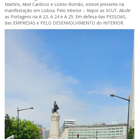
Martins, Abel Cardoso e Licinio Romão, esteve presente na
manifestação em Lisboa. Pelo Interior – Repor as SCUT. Abolir
as Portagens na A 23, A 24 e A 25. Em defesa das PESSOAS,
das EMPRESAS e PELO DESENVOLVIMENTO do INTERIOR.