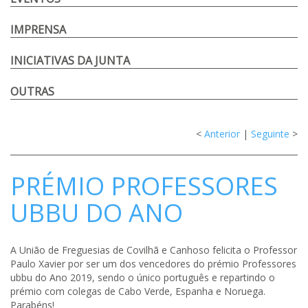
IMPRENSA
INICIATIVAS DA JUNTA
OUTRAS
<
Anterior
|
Seguinte
>
PRÉMIO PROFESSORES
UBBU DO ANO
A União de Freguesias de Covilhã e Canhoso felicita o Professor
Paulo Xavier por ser um dos vencedores do prémio Professores
ubbu do Ano 2019, sendo o único português e repartindo o
prémio com colegas de Cabo Verde, Espanha e Noruega.
Parabéns!