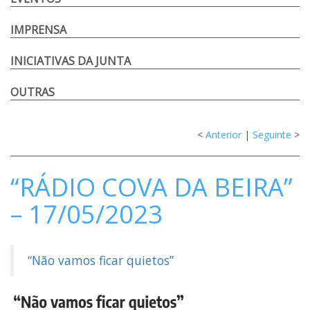
IMPRENSA
INICIATIVAS DA JUNTA
OUTRAS
<
Anterior
|
Seguinte
>
“RÁDIO COVA DA BEIRA”
– 17/05/2023
“Não vamos ficar quietos”