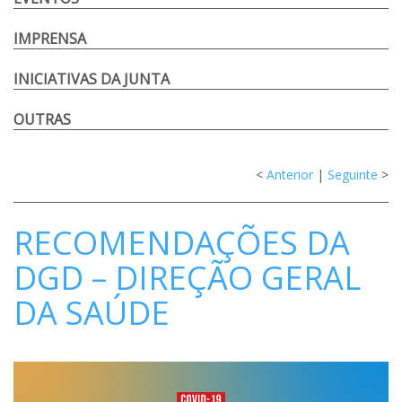
IMPRENSA
INICIATIVAS DA JUNTA
OUTRAS
<
Anterior
|
Seguinte
>
RECOMENDAÇÕES DA
DGD – DIREÇÃO GERAL
DA SAÚDE