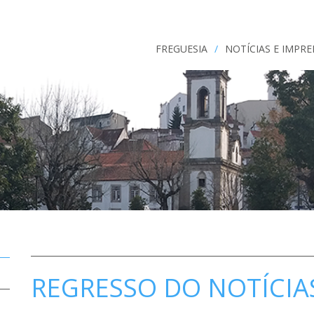
FREGUESIA
/
NOTÍCIAS E IMPR
REGRESSO DO NOTÍCIA