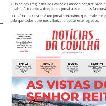
A União das Freguesias de Covilhã e Canhoso congratula-se p
Covilhã, felicitando a direção, os jornalistas e demais funcion
O Notícias da Covilhã é um jornal centenário, que desde se
pelo que todos devemos valorizar e apoiar este regresso.