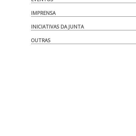
IMPRENSA
INICIATIVAS DA JUNTA
OUTRAS