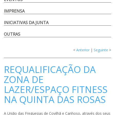
IMPRENSA
INICIATIVAS DA JUNTA
OUTRAS
<
Anterior
|
Seguinte
>
REQUALIFICAÇÃO DA
ZONA DE
LAZER/ESPAÇO FITNESS
NA QUINTA DAS ROSAS
A União das Freguesias de Covilhã e Canhoso, através dos seus