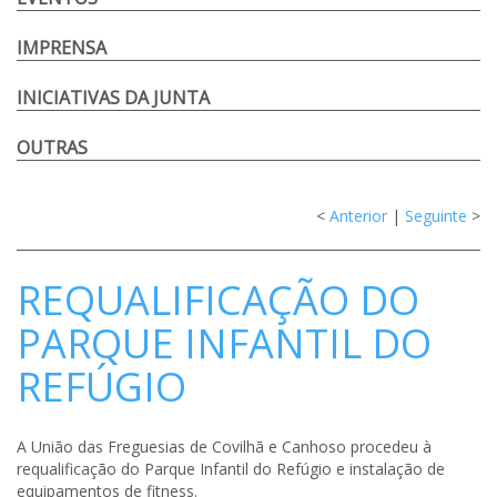
IMPRENSA
INICIATIVAS DA JUNTA
OUTRAS
<
Anterior
|
Seguinte
>
REQUALIFICAÇÃO DO
PARQUE INFANTIL DO
REFÚGIO
A União das Freguesias de Covilhã e Canhoso procedeu à
requalificação do Parque Infantil do Refúgio e instalação de
equipamentos de fitness.