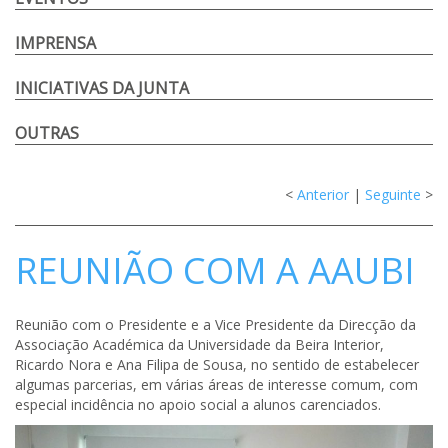
IMPRENSA
INICIATIVAS DA JUNTA
OUTRAS
<
Anterior
|
Seguinte
>
REUNIÃO COM A AAUBI
Reunião com o Presidente e a Vice Presidente da Direcção da
Associação Académica da Universidade da Beira Interior,
Ricardo Nora e Ana Filipa de Sousa, no sentido de estabelecer
algumas parcerias, em várias áreas de interesse comum, com
especial incidência no apoio social a alunos carenciados.