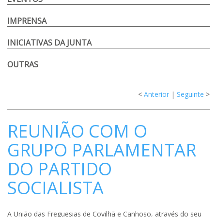
IMPRENSA
INICIATIVAS DA JUNTA
OUTRAS
<
Anterior
|
Seguinte
>
REUNIÃO COM O
GRUPO PARLAMENTAR
DO PARTIDO
SOCIALISTA
A União das Freguesias de Covilhã e Canhoso, através do seu