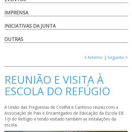
IMPRENSA
INICIATIVAS DA JUNTA
OUTRAS
<
Anterior
|
Seguinte
>
REUNIÃO E VISITA À
ESCOLA DO REFÚGIO
A União das Freguesias de Covilhã e Canhoso reuniu com a
Associação de Pais e Encarregados de Educação da Escola EB
1/JI do Refúgio e tendo visitado também as instalações da
escola.