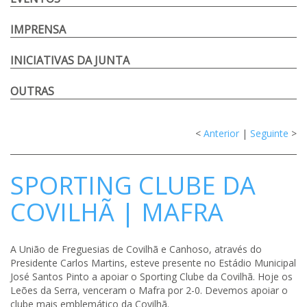
IMPRENSA
INICIATIVAS DA JUNTA
OUTRAS
<
Anterior
|
Seguinte
>
SPORTING CLUBE DA
COVILHÃ | MAFRA
A União de Freguesias de Covilhã e Canhoso, através do
Presidente Carlos Martins, esteve presente no Estádio Municipal
José Santos Pinto a apoiar o Sporting Clube da Covilhã. Hoje os
Leões da Serra, venceram o Mafra por 2-0. Devemos apoiar o
clube mais emblemático da Covilhã.