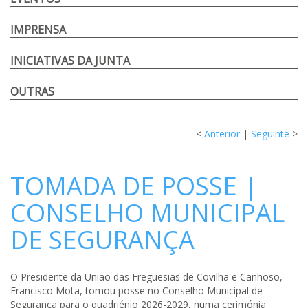
IMPRENSA
INICIATIVAS DA JUNTA
OUTRAS
<
Anterior
|
Seguinte
>
TOMADA DE POSSE |
CONSELHO MUNICIPAL
DE SEGURANÇA
O Presidente da União das Freguesias de Covilhã e Canhoso,
Francisco Mota, tomou posse no Conselho Municipal de
Segurança para o quadriénio 2026-2029, numa cerimónia