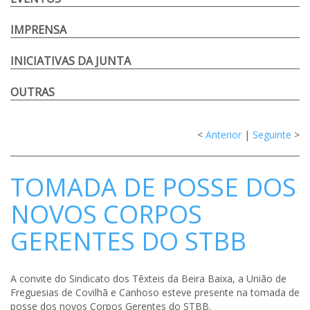
IMPRENSA
INICIATIVAS DA JUNTA
OUTRAS
<
Anterior
|
Seguinte
>
TOMADA DE POSSE DOS
NOVOS CORPOS
GERENTES DO STBB
A convite do Sindicato dos Têxteis da Beira Baixa, a União de
Freguesias de Covilhã e Canhoso esteve presente na tomada de
posse dos novos Corpos Gerentes do STBB.