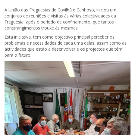
A União das Freguesias de Covilhã e Canhoso, iniciou um
conjunto de reuniões e visitas às várias colectividades da
Freguesia, após o período de confinamento, que tantos
constrangimentos trouxe às mesmas.
Esta iniciativa, tem como objectivo principal perceber os
problemas e necessidades de cada uma delas, assim como as
actividades que estão a desenvolver e os projectos que têm
para o futuro.