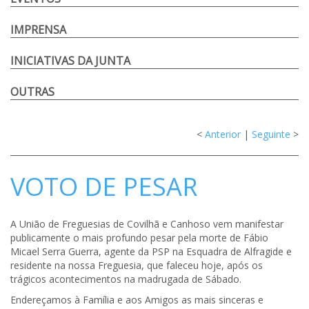
IMPRENSA
INICIATIVAS DA JUNTA
OUTRAS
<
Anterior
|
Seguinte
>
VOTO DE PESAR
A União de Freguesias de Covilhã e Canhoso vem manifestar
publicamente o mais profundo pesar pela morte de Fábio
Micael Serra Guerra, agente da PSP na Esquadra de Alfragide e
residente na nossa Freguesia, que faleceu hoje, após os
trágicos acontecimentos na madrugada de Sábado.
Endereçamos à Família e aos Amigos as mais sinceras e