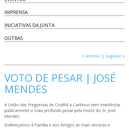
IMPRENSA
INICIATIVAS DA JUNTA
OUTRAS
<
Anterior
|
Seguinte
>
VOTO DE PESAR | JOSÉ
MENDES
A União das Freguesias de Covilhã e Canhoso vem manifestar
publicamente o mais profundo pesar pela morte do Sr. José
Mendes.
Endereçamos à Família e aos Amigos as mais sinceras e