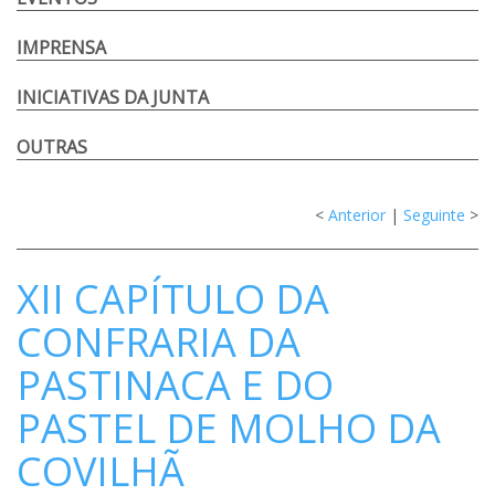
IMPRENSA
INICIATIVAS DA JUNTA
OUTRAS
<
Anterior
|
Seguinte
>
XII CAPÍTULO DA
CONFRARIA DA
PASTINACA E DO
PASTEL DE MOLHO DA
COVILHÃ