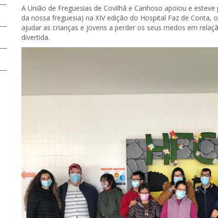
A União de Freguesias de Covilhã e Canhoso apoiou e esteve p
da nossa freguesia) na XIV edição do Hospital Faz de Conta
ajudar as crianças e jovens a perder os seus medos em relaç
divertida.