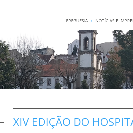
FREGUESIA
/
NOTÍCIAS E IMPR
XIV EDIÇÃO DO HOSPIT