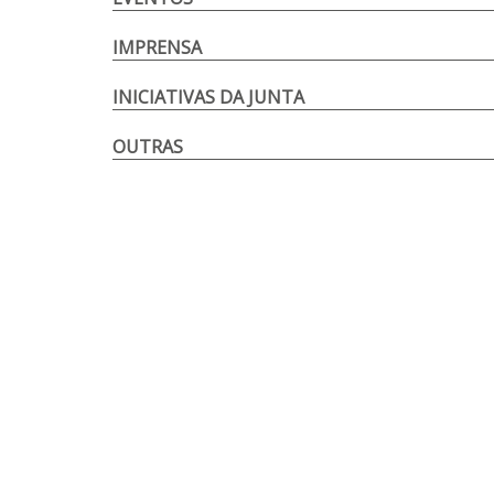
IMPRENSA
INICIATIVAS DA JUNTA
OUTRAS