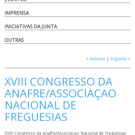
IMPRENSA
INICIATIVAS DA JUNTA
OUTRAS
<
Anterior
|
Seguinte
>
XVIII CONGRESSO DA
ANAFRE/ASSOCIAÇAO
NACIONAL DE
FREGUESIAS
XVIII Congresso da Anafre/Associaçao Nacional de Freguesias.