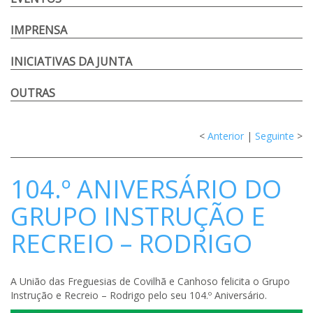
IMPRENSA
INICIATIVAS DA JUNTA
OUTRAS
<
Anterior
|
Seguinte
>
104.º ANIVERSÁRIO DO
GRUPO INSTRUÇÃO E
RECREIO – RODRIGO
A União das Freguesias de Covilhã e Canhoso felicita o Grupo
Instrução e Recreio – Rodrigo pelo seu 104.º Aniversário.