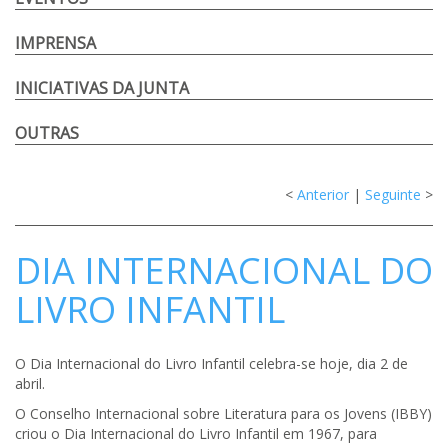
IMPRENSA
INICIATIVAS DA JUNTA
OUTRAS
<
Anterior
|
Seguinte
>
DIA INTERNACIONAL DO
LIVRO INFANTIL
O Dia Internacional do Livro Infantil celebra-se hoje, dia 2 de
abril.
O Conselho Internacional sobre Literatura para os Jovens (IBBY)
criou o Dia Internacional do Livro Infantil em 1967, para