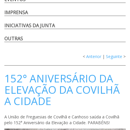
IMPRENSA
INICIATIVAS DA JUNTA
OUTRAS
<
Anterior
|
Seguinte
>
152° ANIVERSÁRIO DA
ELEVAÇÃO DA COVILHÃ
A CIDADE
A União de Freguesias de Covilhã e Canhoso saúda a Covilhã
pelo 152° Aniversário da Elevação a Cidade. PARABÉNS!