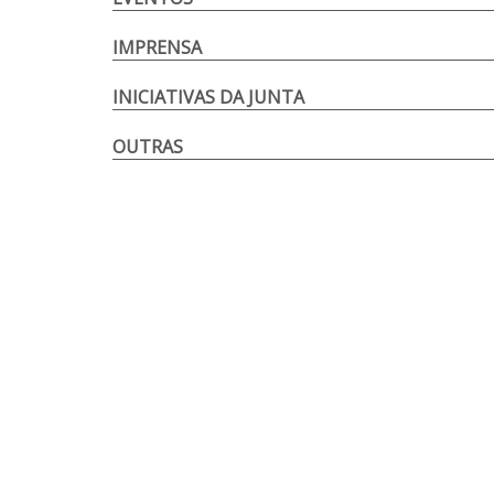
IMPRENSA
INICIATIVAS DA JUNTA
OUTRAS