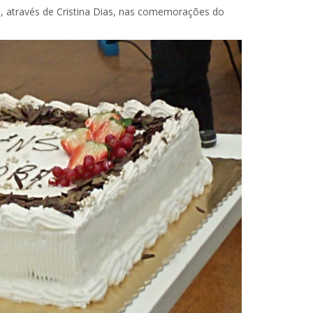
, através de Cristina Dias, nas comemorações do