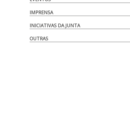
IMPRENSA
INICIATIVAS DA JUNTA
OUTRAS