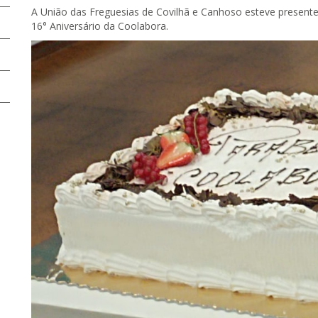
A União das Freguesias de Covilhã e Canhoso esteve presente
16° Aniversário da Coolabora.