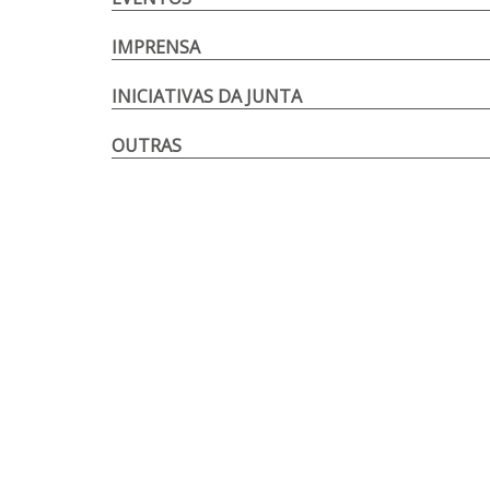
IMPRENSA
INICIATIVAS DA JUNTA
OUTRAS