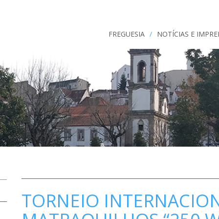
FREGUESIA
/
NOTÍCIAS E IMPR
TORNEIO INTERNACION