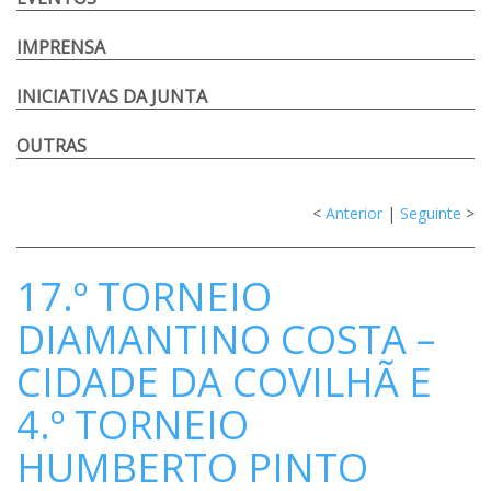
IMPRENSA
INICIATIVAS DA JUNTA
OUTRAS
<
Anterior
|
Seguinte
>
17.º TORNEIO
DIAMANTINO COSTA –
CIDADE DA COVILHÃ E
4.º TORNEIO
HUMBERTO PINTO