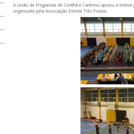
A União de Freguesias de Covilhã e Canhoso apoiou e esteve p
organizado pela Associação Estrela Três Pontas.