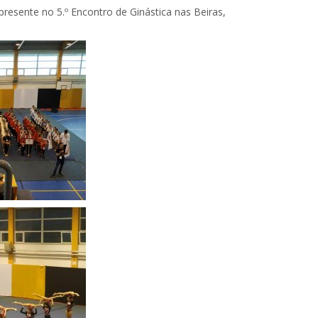
resente no 5.º Encontro de Ginástica nas Beiras,