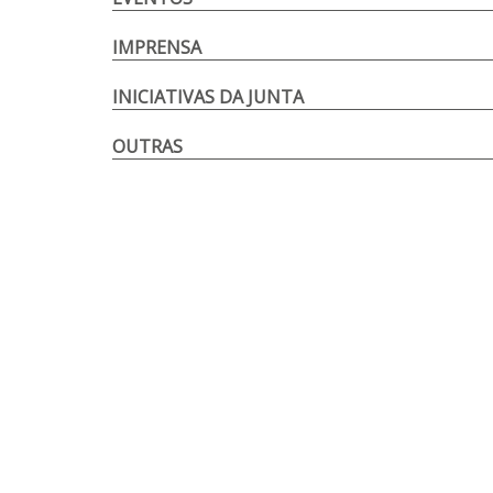
IMPRENSA
INICIATIVAS DA JUNTA
OUTRAS