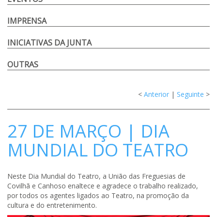
IMPRENSA
INICIATIVAS DA JUNTA
OUTRAS
<
Anterior
|
Seguinte
>
27 DE MARÇO | DIA
MUNDIAL DO TEATRO
Neste Dia Mundial do Teatro, a União das Freguesias de
Covilhã e Canhoso enaltece e agradece o trabalho realizado,
por todos os agentes ligados ao Teatro, na promoção da
cultura e do entretenimento.