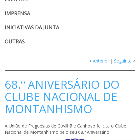
IMPRENSA
INICIATIVAS DA JUNTA
OUTRAS
<
Anterior
|
Seguinte
>
68.º ANIVERSÁRIO DO
CLUBE NACIONAL DE
MONTANHISMO
A União de Freguesias de Covilhã e Canhoso felicita o Clube
Nacional de Montanhismo pelo seu 68.º Aniversário.