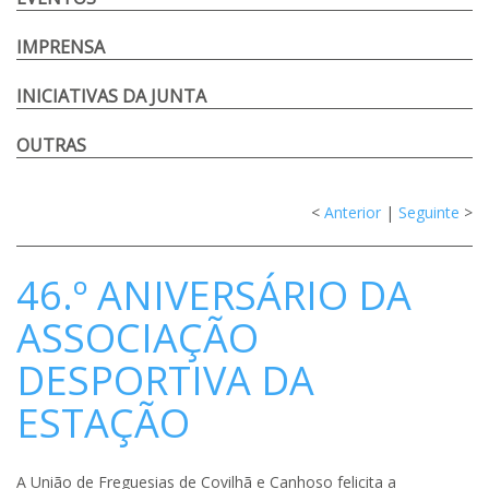
IMPRENSA
INICIATIVAS DA JUNTA
OUTRAS
<
Anterior
|
Seguinte
>
46.º ANIVERSÁRIO DA
ASSOCIAÇÃO
DESPORTIVA DA
ESTAÇÃO
A União de Freguesias de Covilhã e Canhoso felicita a