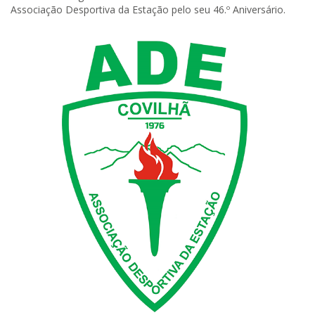
Associação Desportiva da Estação pelo seu 46.º Aniversário.