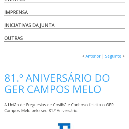
IMPRENSA
INICIATIVAS DA JUNTA
OUTRAS
<
Anterior
|
Seguinte
>
81.º ANIVERSÁRIO DO
GER CAMPOS MELO
A União de Freguesias de Covilhã e Canhoso felicita o GER
Campos Melo pelo seu 81.º Aniversário.