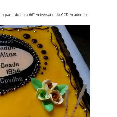
no partir do bolo 66° Aniversário do CCD Académico