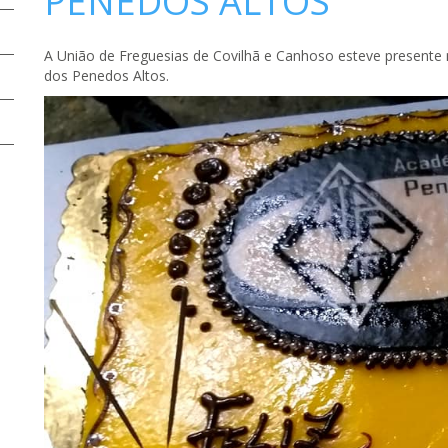
PENEDOS ALTOS
A União de Freguesias de Covilhã e Canhoso esteve presente 
dos Penedos Altos.