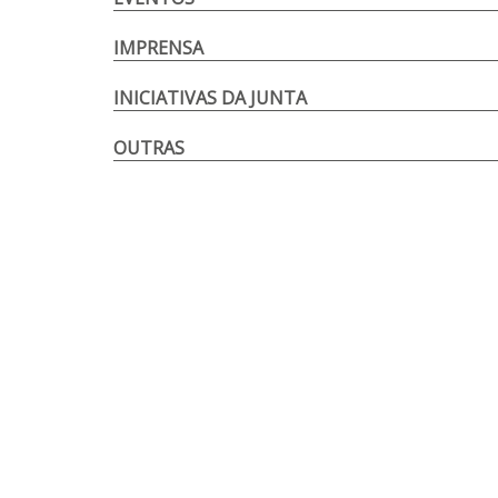
IMPRENSA
INICIATIVAS DA JUNTA
OUTRAS