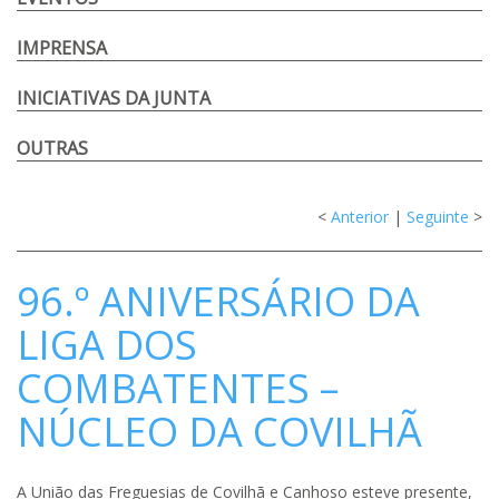
IMPRENSA
INICIATIVAS DA JUNTA
OUTRAS
<
Anterior
|
Seguinte
>
96.º ANIVERSÁRIO DA
LIGA DOS
COMBATENTES –
NÚCLEO DA COVILHÃ
A União das Freguesias de Covilhã e Canhoso esteve presente,