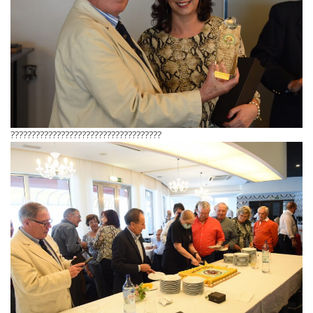
????????????????????????????????????