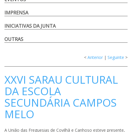
IMPRENSA
INICIATIVAS DA JUNTA
OUTRAS
<
Anterior
|
Seguinte
>
XXVI SARAU CULTURAL
DA ESCOLA
SECUNDÁRIA CAMPOS
MELO
A União das Freguesias de Covilhã e Canhoso esteve presente,