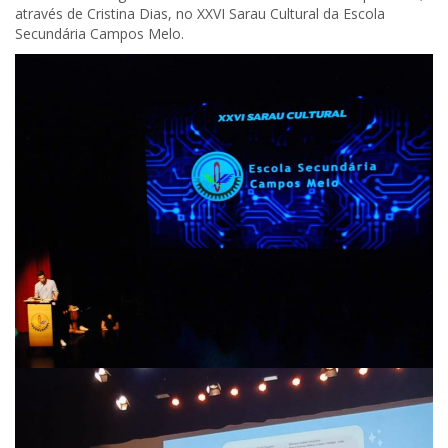
através de Cristina Dias, no XXVI Sarau Cultural da Escola
Secundária Campos Melo.