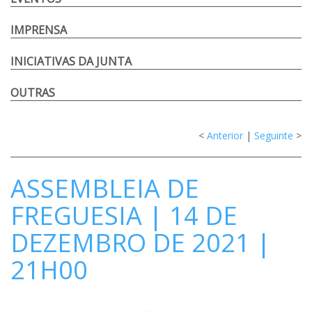
IMPRENSA
INICIATIVAS DA JUNTA
OUTRAS
<
Anterior
|
Seguinte
>
ASSEMBLEIA DE
FREGUESIA | 14 DE
DEZEMBRO DE 2021 |
21H00