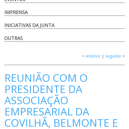
IMPRENSA
INICIATIVAS DA JUNTA
OUTRAS
<
Anterior
|
Seguinte
>
REUNIÃO COM O
PRESIDENTE DA
ASSOCIAÇÃO
EMPRESARIAL DA
COVILHÃ, BELMONTE E