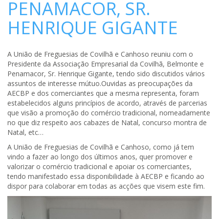
PENAMACOR, SR.
HENRIQUE GIGANTE
A União de Freguesias de Covilhã e Canhoso reuniu com o
Presidente da Associação Empresarial da Covilhã, Belmonte e
Penamacor, Sr. Henrique Gigante, tendo sido discutidos vários
assuntos de interesse mútuo.Ouvidas as preocupações da
AECBP e dos comerciantes que a mesma representa, foram
estabelecidos alguns princípios de acordo, através de parcerias
que visão a promoção do comércio tradicional, nomeadamente
no que diz respeito aos cabazes de Natal, concurso montra de
Natal, etc…
A União de Freguesias de Covilhã e Canhoso, como já tem
vindo a fazer ao longo dos últimos anos, quer promover e
valorizar o comércio tradicional e apoiar os comerciantes,
tendo manifestado essa disponibilidade à AECBP e ficando ao
dispor para colaborar em todas as acções que visem este fim.