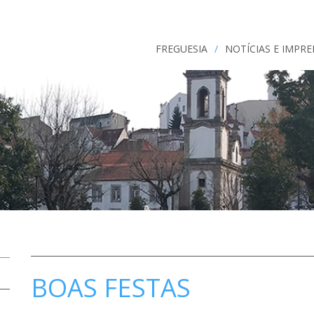
FREGUESIA
/
NOTÍCIAS E IMPR
BOAS FESTAS