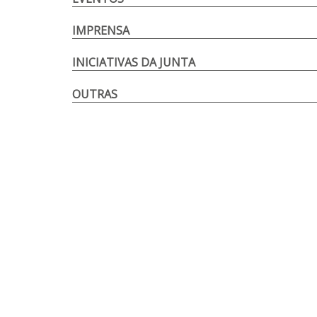
IMPRENSA
INICIATIVAS DA JUNTA
OUTRAS