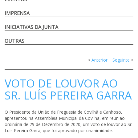
IMPRENSA
INICIATIVAS DA JUNTA
OUTRAS
<
Anterior
|
Seguinte
>
VOTO DE LOUVOR AO
SR. LUÍS PEREIRA GARRA
O Presidente da União de Freguesia de Covilhã e Canhoso,
apresentou na Assembleia Municipal da Covilhã, em reunião
ordinária de 29 de Dezembro de 2020, um voto de louvor ao Sr.
Luís Pereira Garra, que foi aprovado por unanimidade.