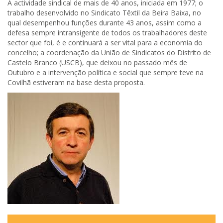
A actividade sindical de mais de 40 anos, iniciada em 1977; o
trabalho desenvolvido no Sindicato Têxtil da Beira Baixa, no
qual desempenhou funções durante 43 anos, assim como a
defesa sempre intransigente de todos os trabalhadores deste
sector que foi, é e continuará a ser vital para a economia do
concelho; a coordenação da União de Sindicatos do Distrito de
Castelo Branco (USCB), que deixou no passado mês de
Outubro e a intervenção política e social que sempre teve na
Covilhã estiveram na base desta proposta.