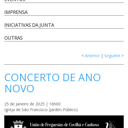
IMPRENSA
INICIATIVAS DA JUNTA
OUTRAS
<
Anterior
|
Seguinte
>
CONCERTO DE ANO
NOVO
25 de Janeiro de 2025 | 16h00
Igreja de São Francisco (Jardim Público)