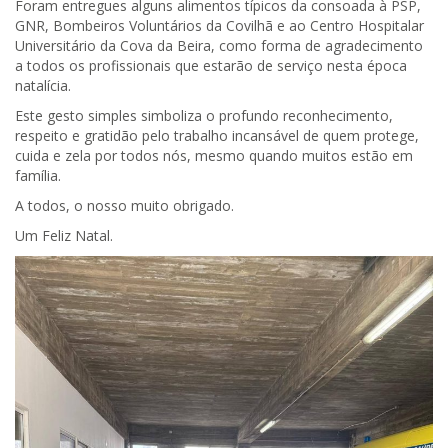
Foram entregues alguns alimentos típicos da consoada à PSP,
GNR, Bombeiros Voluntários da Covilhã e ao Centro Hospitalar
Universitário da Cova da Beira, como forma de agradecimento
a todos os profissionais que estarão de serviço nesta época
natalícia.
Este gesto simples simboliza o profundo reconhecimento,
respeito e gratidão pelo trabalho incansável de quem protege,
cuida e zela por todos nós, mesmo quando muitos estão em
família.
A todos, o nosso muito obrigado.
Um Feliz Natal.