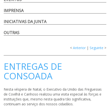
IMPRENSA
INICIATIVAS DA JUNTA
OUTRAS
<
Anterior
|
Seguinte
>
ENTREGAS DE
CONSOADA
Nesta véspera de Natal, o Executivo da União das Freguesias
de Covilhã e Canhoso realizou uma visita especial às forças e
instituições que, mesmo nesta quadra tão
significativa,
continuam ao serviço dos nossos cidadãos.