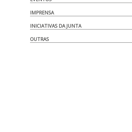
IMPRENSA
INICIATIVAS DA JUNTA
OUTRAS