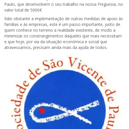
Paulo, que desenvolvem o seu trabalho na nossa Freguesia, no
valor total de 5000€
Não obstante a implementação de outras medidas de apoio às
famílias e às empresas, este é um passo importante, junto de
quem conhece no terreno a realidade existente, de modo a
minimizar os constrangimentos daqueles que mais necessitam
e que hoje, por via da situação económica e social que
atravessamos, precisam ainda mais da ajuda de todos.