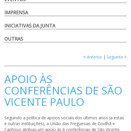
IMPRENSA
INICIATIVAS DA JUNTA
OUTRAS
<
Anterior
|
Seguinte
>
APOIO ÀS
CONFERÊNCIAS DE SÃO
VICENTE PAULO
Seguindo a política de apoios sociais dos últimos anos (a estas
e outras instituições), a União das Freguesias de Covilhã e
Canhoso atribuiu um apoio às 6 conferências de São Vicente