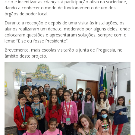
ciclo e incentivar as crianças à participação ativa na sociedade,
dando a conhecer o modo de funcionamento de um dos
órgãos de poder local.
Durante a recepção e depois de uma visita às instalações, os
alunos realizaram um debate, moderado por alguns deles, onde
colocaram questões e apresentaram soluções, sempre com o
lema: “E se eu fosse Presidente”.
Brevemente, mais escolas visitarão a Junta de Freguesia, no
âmbito deste projeto.