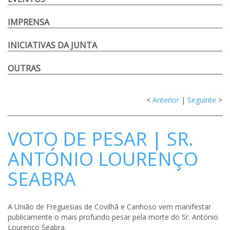
IMPRENSA
INICIATIVAS DA JUNTA
OUTRAS
<
Anterior
|
Seguinte
>
VOTO DE PESAR | SR.
ANTÓNIO LOURENÇO
SEABRA
A União de Freguesias de Covilhã e Canhoso vem manifestar
publicamente o mais profundo pesar pela morte do Sr. António
Lourenço Seabra.