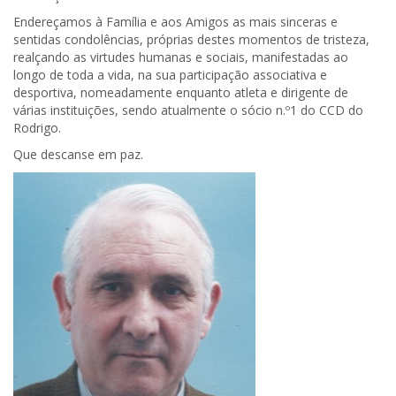
Endereçamos à Família e aos Amigos as mais sinceras e
sentidas condolências, próprias destes momentos de tristeza,
realçando as virtudes humanas e sociais, manifestadas ao
longo de toda a vida, na sua participação associativa e
desportiva, nomeadamente enquanto atleta e dirigente de
várias instituições, sendo atualmente o sócio n.º1 do CCD do
Rodrigo.
Que descanse em paz.